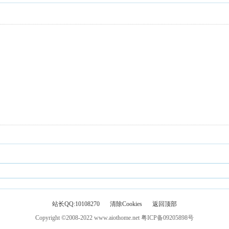
站长QQ:10108270
清除Cookies
返回顶部
Copyright ©2008-2022
www.aiothome.net
粤ICP备09205898号