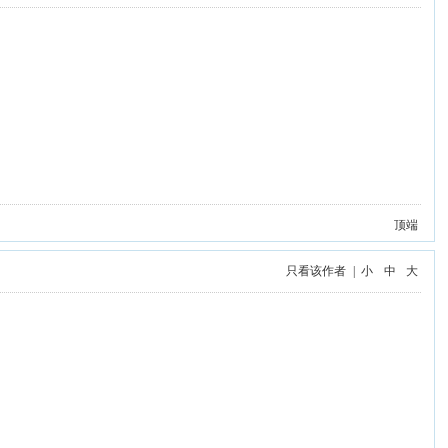
顶端
只看该作者
|
小
中
大