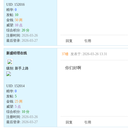
UID:
152016
精华:
0
发帖:
10
金钱:
50 两
威望:
10 点
综合积分:
20 分
注册时间:
2026-03-26
最后登录:
2026-03-27
回复
引用
新盛经理在线
37楼
发表于: 2026-03-26 13:31
你们好啊
级别: 新手上路
UID:
152014
精华:
0
发帖:
5
金钱:
25 两
威望:
5 点
综合积分:
10 分
注册时间:
2026-03-26
最后登录:
2026-03-27
回复
引用