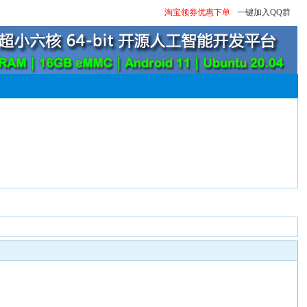
淘宝领券优惠下单
一键加入QQ群